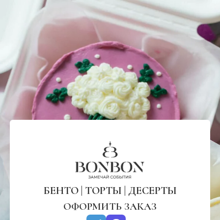
БЕНТО | ТОРТЫ | ДЕСЕРТЫ
ОФОРМИТЬ ЗАКАЗ